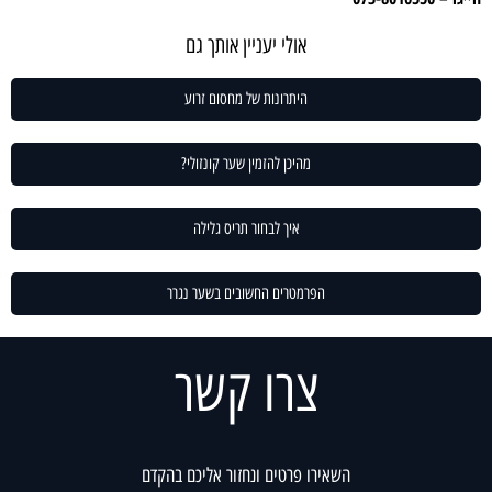
אולי יעניין אותך גם
היתרונות של מחסום זרוע
מהיכן להזמין שער קונזולי?
איך לבחור תריס גלילה
הפרמטרים החשובים בשער נגרר
צרו קשר
השאירו פרטים ונחזור אליכם בהקדם