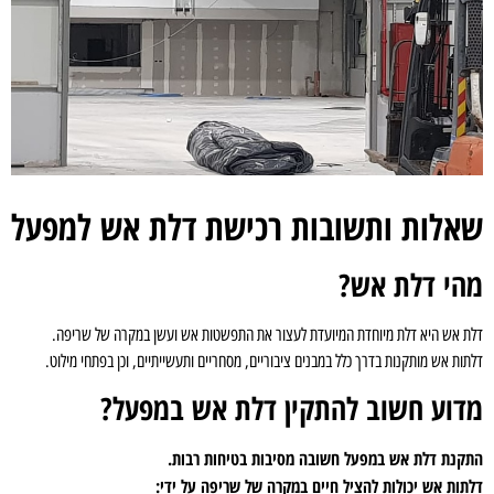
שאלות ותשובות רכישת דלת אש למפעל
מהי דלת אש?
דלת אש היא דלת מיוחדת המיועדת לעצור את התפשטות אש ועשן במקרה של שריפה.
דלתות אש מותקנות בדרך כלל במבנים ציבוריים, מסחריים ותעשייתיים, וכן בפתחי מילוט.
מדוע חשוב להתקין דלת אש במפעל?
התקנת דלת אש במפעל חשובה מסיבות בטיחות רבות.
דלתות אש יכולות להציל חיים במקרה של שריפה על ידי: