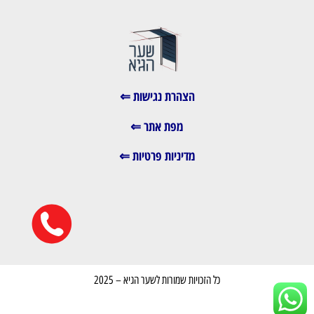
הצהרת נגישות ⇐
מפת אתר ⇐
מדיניות פרטיות ⇐
כל הזכויות שמורות לשער הגיא – 2025