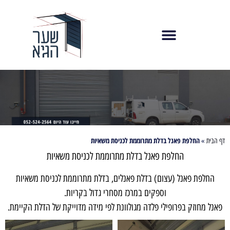
החלפת פאנל בדלת מתרוממת לכניסת משאיות
דף הבית
»
החלפת פאנל בדלת מתרוממת לכניסת משאיות
החלפת פאנל (עצום) בדלת פאנלים, בדלת מתרוממת לכניסת משאיות
וספקים במרכז מסחרי גדול בקריות.
פאנל מחוזק בפרופילי פלדה מגולוונת לפי מידה מדוייקת של הדלת הקיימת.