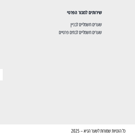
שירותים למגזר הפרטי
שערים חשמליים לבניין
שערים חשמליים לבתים פרטיים
כל הזכויות שמורות לשער הגיא – 2025