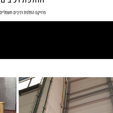
פרויקט החלפת רכיבים חשמליים ב