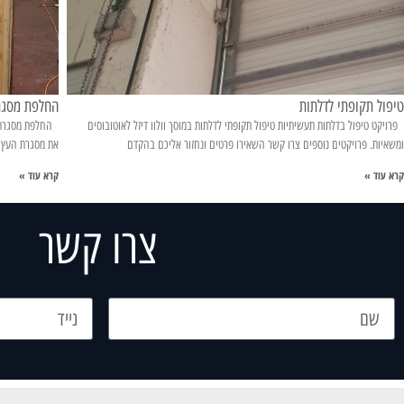
טיפול תקופתי לדלתות
החלפת מסגרת
פרויקט טיפול בדלתות תעשיתיות טיפול תקופתי לדלתות במוסך וולוו דיזל לאוטובוסים
החלפת מסגרת עץ
ומשאיות. פרויקטים נוספים צרו קשר השאירו פרטים ונחזור אליכם בהקדם
את מסגרת העץ 
קרא עוד »
קרא עוד »
צרו קשר