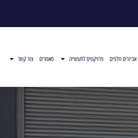
אביזרים חלפים
פרויקטים לתעשייה
מאמרים
צור קשר