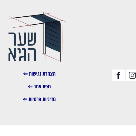
הצהרת נגישות ⇐
מפת אתר ⇐
מדיניות פרטיות ⇐