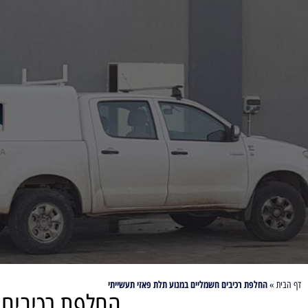
החלפת רכיבים חשמליים במנוע תלת פאזי תעשייתי
דף הבית
»
החלפת רכיבים 