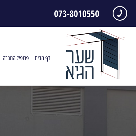
073-8010550
דף הבית
פרופיל החברה