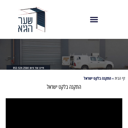
התקנה בלקט ישראל
דף הבית
»
התקנה בלקט ישראל