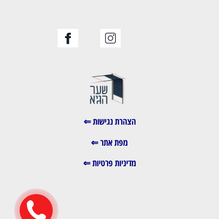
הצהרת נגישות ⇐
מפת אתר ⇐
מדיניות פרטיות ⇐