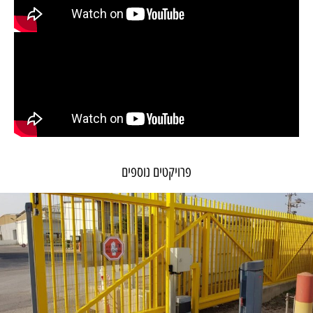
פרויקטים נוספים