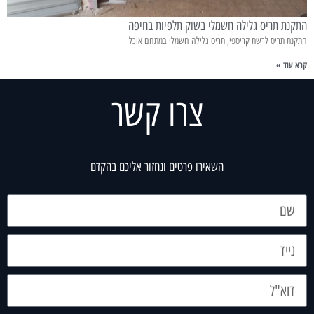
התקנת תריס גלילה חשמלי בשוק תלפיות בחיפה
התקנת תריס לרשת קריספי, תריס גלילה חשמלי במתחם אוכל
קרא עוד »
צרו קשר
השאירו פרטים ונחזור אליכם בהקדם