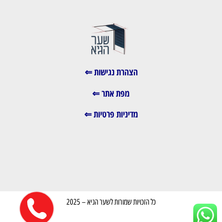
הצהרת נגישות ⇐
מפת אתר ⇐
מדיניות פרטיות ⇐
כל הזכויות שמורות לשער הגיא – 2025