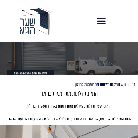
התקנת דלתות מתרוממות בחולון
דף הבית
»
התקנת דלתות מתרוממות בחולון
התקנת עשרות דלתות פאנלים (מתרוממות) באזור התעשייה בחולון.
דלתות המופעלות או ידנית, או בעזרת מנוע או בעזרת גלגלי שיניים (גיר) המונעים באמצעות שרשרת.