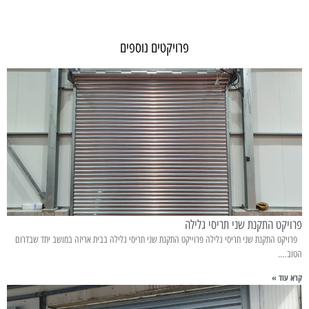
פרויקטים נוספים
פרויקט התקנת שני תריסי גלילה
פרויקט התקנת שני תריסי גלילה פרוייקט התקנת שני תריסי גלילה בבית אריזה במושב יתד שבדרום
הטוב….
קרא עוד »