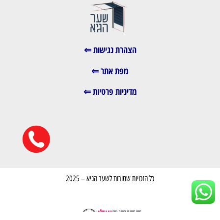
הצהרת נגישות ⇐
מפת אתר ⇐
מדיניות פרטיות ⇐
כל הזכויות שמורות לשער הגיא – 2025