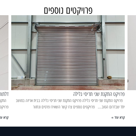
פרויקטים נוספים
פרויקט התקנת שני תריסי גלילה
דלתות
פרויקט התקנת שני תריסי גלילה פרויקט התקנת שני תריסי גלילה בבית אריזה במושב
התקנת 
יתד שבדרום הטוב…. פרויקטים נוספים צרו קשר השאירו פרטים ונחזור
פרויקט
קרא עוד »
קרא עו