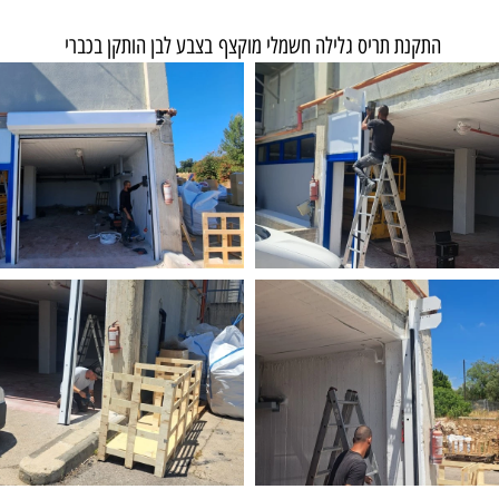
התקנת תריס גלילה חשמלי מוקצף בצבע לבן הותקן בכברי