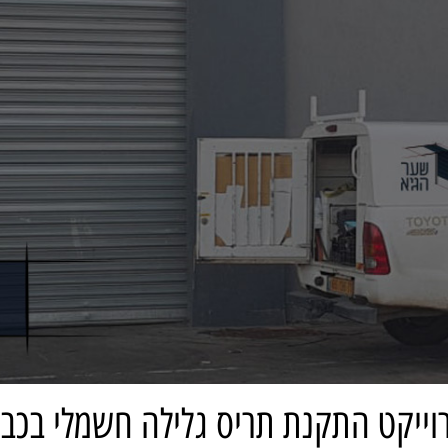
וייקט התקנת תריס גלילה חשמלי בכבר