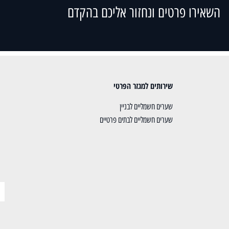
השאירו פרטים ונחזור אליכם בהקדם
שירותים למגזר הפרטי
שערים חשמליים לבניין
שערים חשמליים לבתים פרטיים