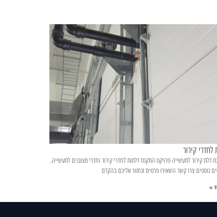
 לחדרי קירור
דלת קירור לתעשייה פרויקט התקנת דלתות לחדרי קירור וחדרי מצוננים לתעשייה.
ים נוספים צרו קשר השאירו פרטים ונחזור אליכם בהקדם
ד »