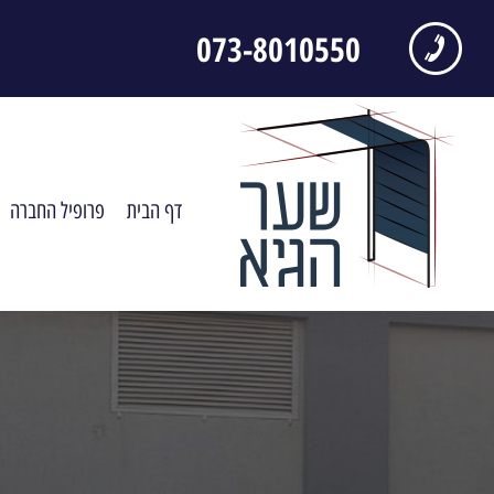
073-8010550
דף הבית
פרופיל החברה