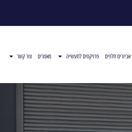
אביזרים חלפים
פרויקטים לתעשייה
מאמרים
צור קשר