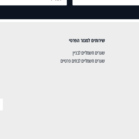
שירותים למגזר הפרטי
שערים חשמליים לבניין
שערים חשמליים לבתים פרטיים