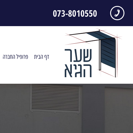
073-8010550
דף הבית
פרופיל החברה