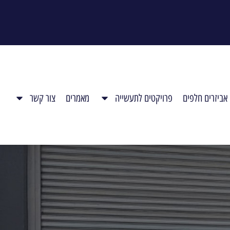
אביזרים חלפים
פרויקטים לתעשייה
מאמרים
צור קשר