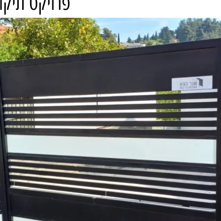
פרויקט תיקו