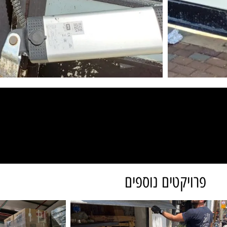
פרויקטים נוספים