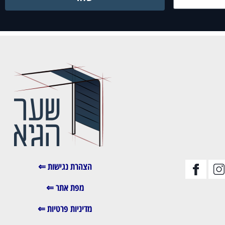
הצהרת נגישות ⇐
מפת אתר ⇐
מדיניות פרטיות ⇐