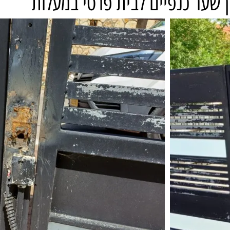
ן שער כנפיים לבית פרטי במעלות