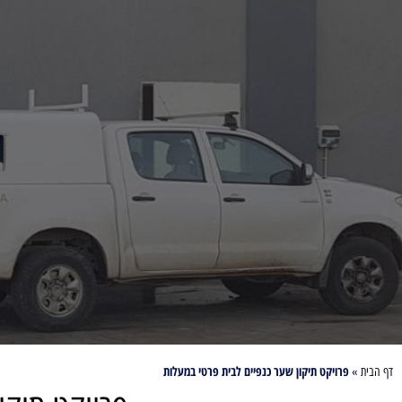
פרויקט תיקון שער כנפיים לבית פרטי במעלות
דף הבית
»