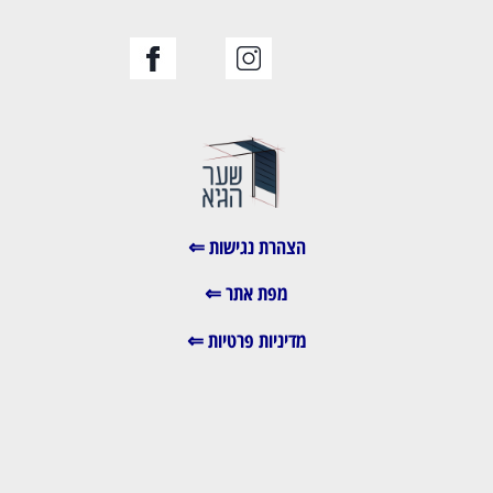
הצהרת נגישות ⇐
מפת אתר ⇐
מדיניות פרטיות ⇐