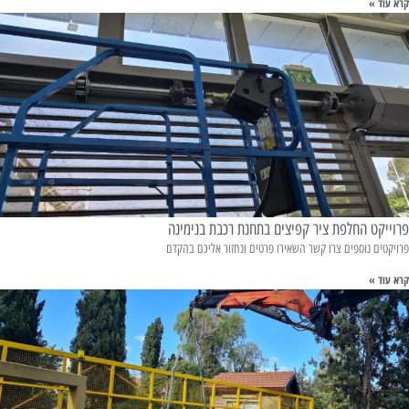
קרא עוד »
פרוייקט החלפת ציר קפיצים בתחנת רכבת בנימינה
פרויקטים נוספים צרו קשר השאירו פרטים ונחזור אליכם בהקדם
קרא עוד »