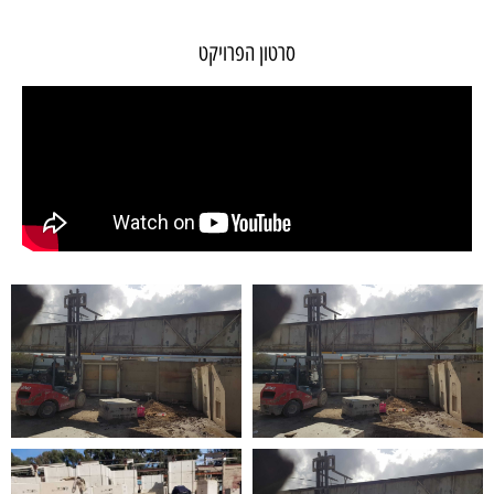
סרטון הפרויקט