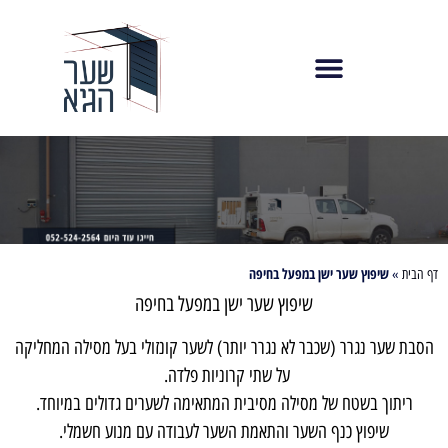
שיפוץ שער ישן במפעל בחיפה
דף הבית
»
שיפוץ שער ישן במפעל בחיפה
הסבת שער נגרר (שכבר לא נגרר יותר) לשער קונזולי בעל מסילה המחליקה
על שתי קרוניות פלדה.
ריתוך בשטח של מסילה מסיבית המתאימה לשערים גדולים במיוחד.
שיפוץ כנף השער והתאמת השער לעבודה עם מנוע חשמלי.