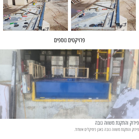
פרויקטים נוספים
פירוק והתקנת משווה גובה
פירוק והתקנת משווה גובה באגן כימיקלים אשדוד.