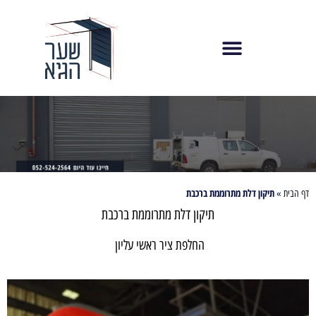
תיקון דלת מתרוממת ברכבת
דף הבית
»
תיקון דלת מתרוממת ברכבת
החלפת ציר ראשי עליון