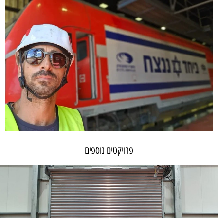
פרויקטים נוספים