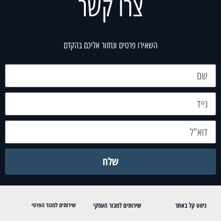
צרו קשר
השאירו פרטים ונחזור אליכם בהקדם
שלח
ניווט קל באתר
שירותים למגזר העסקי
שירותים למגזר הפרטי