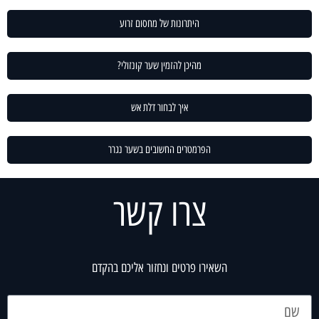
היתרונות של מחסום זרוע
מהיכן להזמין שער קונזולי?
איך לבחור דלת אש
הפרמטרים החשובים בשער נגרר
צרו קשר
השאירו פרטים ונחזור אליכם בהקדם