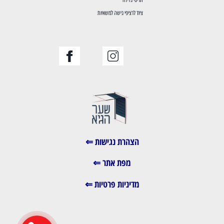
תריסי גלילה
ציוד לרציפי גישה למשאיות
הצהרת נגישות ⇐
מפת אתר ⇐
מדיניות פרטיות ⇐