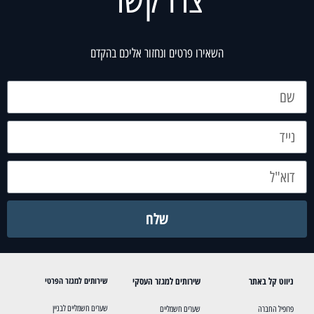
צרו קשר
השאירו פרטים ונחזור אליכם בהקדם
שלח
ניווט קל באתר
שירותים למגזר העסקי
שירותים למגזר הפרטי
שערים חשמליים לבניין
פרופיל החברה
שערים חשמליים