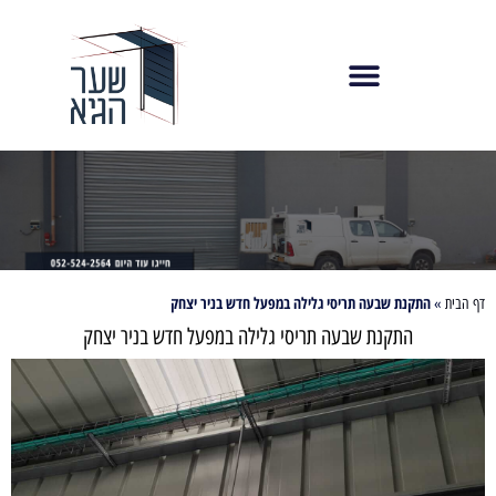
התקנת שבעה תריסי גלילה במפעל חדש בניר יצחק
דף הבית
»
התקנת שבעה תריסי גלילה במפעל חדש בניר יצחק