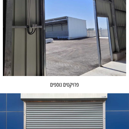
פרויקטים נוספים