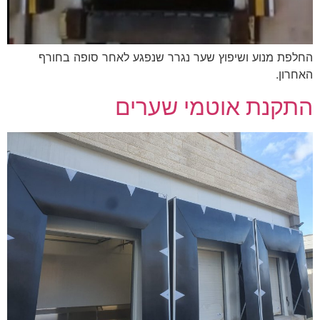
החלפת מנוע ושיפוץ שער נגרר שנפגע לאחר סופה בחורף
האחרון.
התקנת אוטמי שערים