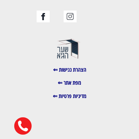
הצהרת נגישות ⇐
מפת אתר ⇐
מדיניות פרטיות ⇐