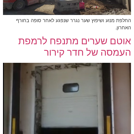
החלפת מנוע ושיפוץ שער נגרר שנפגע לאחר סופה בחורף
האחרון.
אוטם שערים מתנפח לרמפת
העמסה של חדר קירור