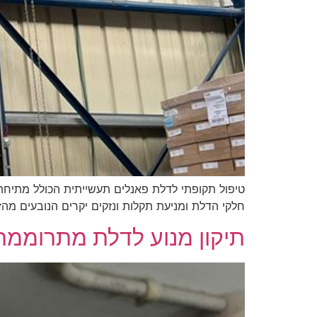
טיפול תקופתי לדלת פאנלים תעשייתית הכולל מתיחת 
חלקי הדלת ומניעת תקלות ונזקים יקרים הנובעים מהז
תיקון מנוע לדלת מתרוממת