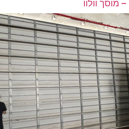
 מוסך וולוו