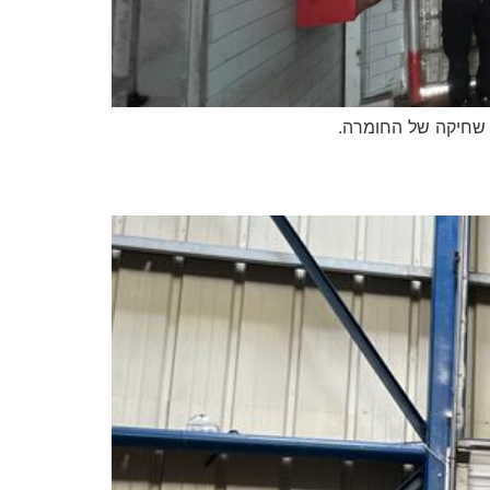
 שחיקה של החומרה.