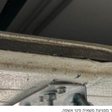
ר מפגיעת משאית פינוי אשפה.