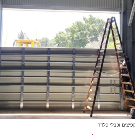
יצים וכבלי פלדה