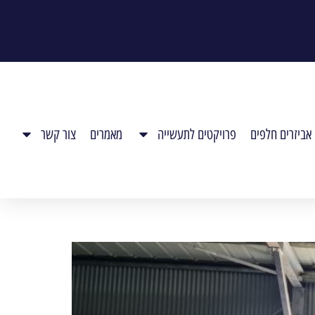
אביזרים חלפים
פרויקטים לתעשייה
מאמרים
צור קשר