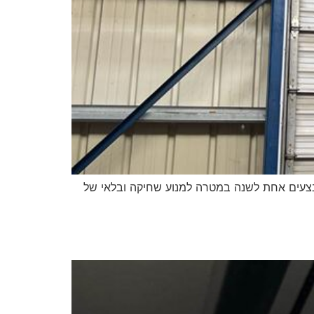
מתבצעים אחת לשנה במטרה למנוע שחיקה ובלאי של