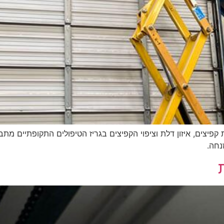
קפיצים, איזון דלת וציפוי הקפיצים בגריז הטיפולים התקופתיים 
נחה.