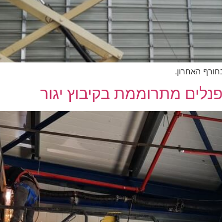
חורף האחרון.
נלים מתרוממת בקיבוץ יגור