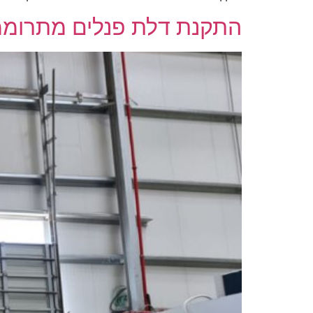
התקנת דלת פנלים מתרומ