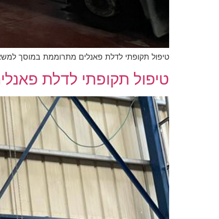
טיפול תקופתי לדלת פאנלים מתרוממת במוסך למשאי
טיפול תקופתי לדלת פאנלי